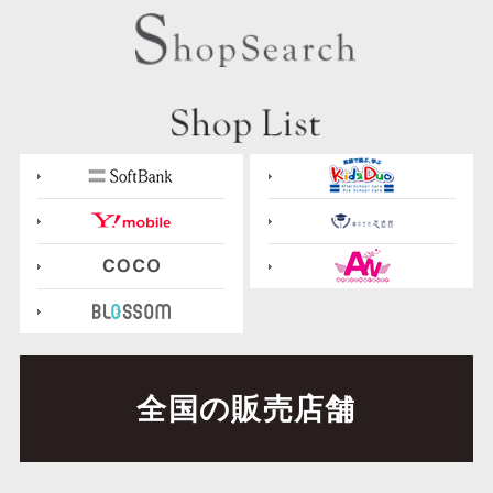
ShopSearch
shopList
全国の販売店舗