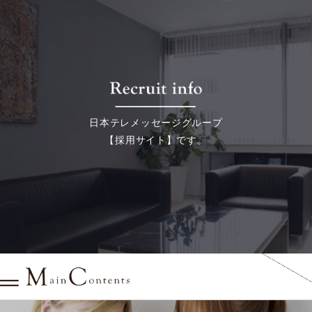
日本テレメッセージグループ
【採用サイト】です。