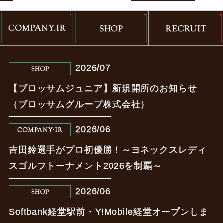
More
News
Company
Shop
Recruit
2026/07
【ブロッサムジュニア】新規開所のお知らせ
（ブロッサムグループ株式会社）
2026/06
吉田鈴選手がプロ初優勝！～ヨネックスレディ
スゴルフトーナメント2026を制覇～
2026/06
Softbank経堂駅前・Y!Mobile経堂オープンしま