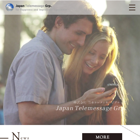
日本テレメッセージ