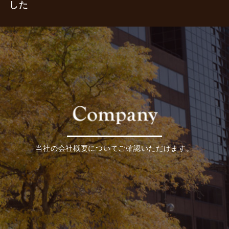
した
当社の会社概要についてご確認いただけます。