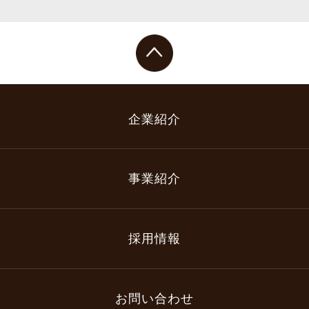
中四国地
方
企業紹介
事業紹介
採用情報
お問い合わせ