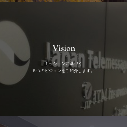
ミッションに基づく
５つのビジョンをご紹介します。