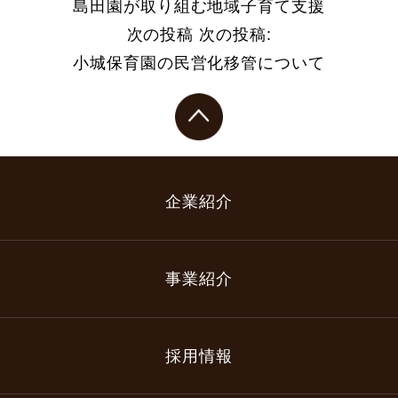
島田園が取り組む地域子育て支援
次の投稿
次の投稿:
小城保育園の民営化移管について
企業紹介
事業紹介
採用情報