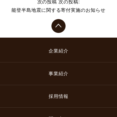
次の投稿
次の投稿:
能登半島地震に関する寄付実施のお知らせ
企業紹介
事業紹介
採用情報