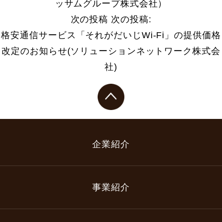
ッサムグループ株式会社）
次の投稿
次の投稿:
格安通信サービス「それがだいじWi-Fi」の提供価格
改定のお知らせ(ソリューションネットワーク株式会
社)
企業紹介
事業紹介