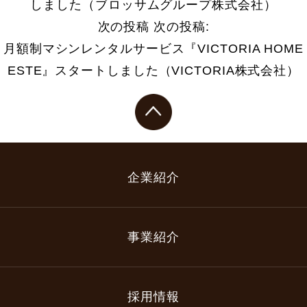
しました（ブロッサムグループ株式会社）
次の投稿
次の投稿:
月額制マシンレンタルサービス『VICTORIA HOME
ESTE』スタートしました（VICTORIA株式会社）
企業紹介
事業紹介
採用情報