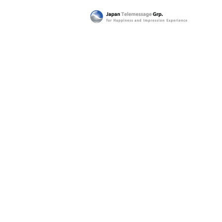
日本テレメッセージ