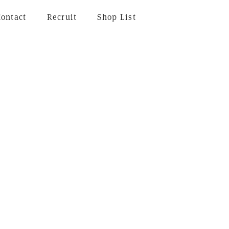
Contact
Recruit
Shop List