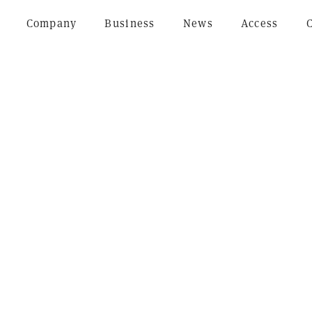
Company
Business
News
Access