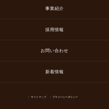
事業紹介
採用情報
お問い合わせ
新着情報
サイトマップ
プライバシーポリシー