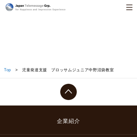
日本テレメッセージ
児童発達支援 ブロッサムジュニア中野沼袋教室
Top
> 児童発達支援 ブロッサムジュニア中野沼袋教室
企業紹介