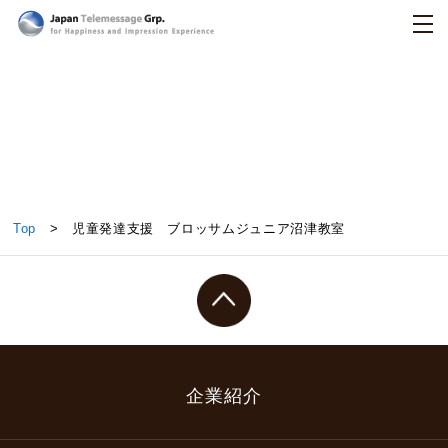
日本テレメッセージ
児童発達支援 ブロッサムジュニア沼津教室
Top
> 児童発達支援 ブロッサムジュニア沼津教室
企業紹介