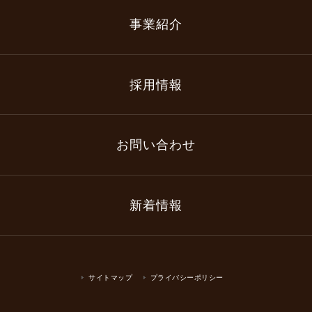
事業紹介
採用情報
お問い合わせ
新着情報
サイトマップ
プライバシーポリシー