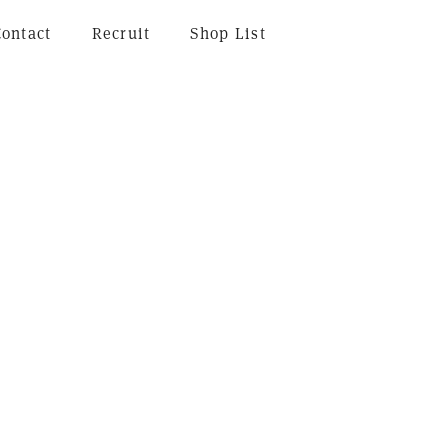
Contact
Recruit
Shop List