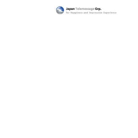
日本テレメッセージ