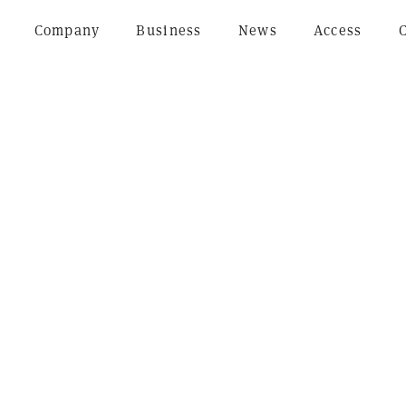
Company
Business
News
Access