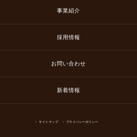
事業紹介
採用情報
お問い合わせ
新着情報
サイトマップ
プライバシーポリシー