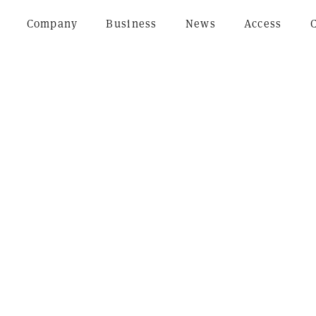
Company
Business
News
Access