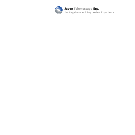
日本テレメッセージ