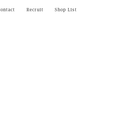
Contact
Recruit
Shop List