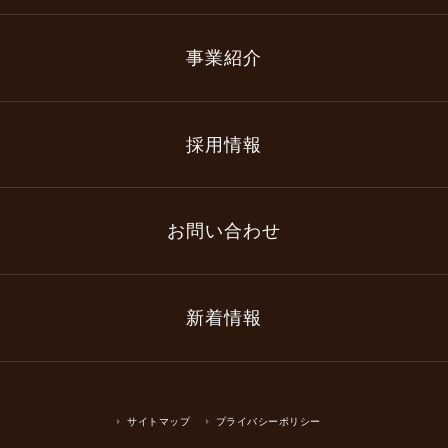
事業紹介
採用情報
お問い合わせ
新着情報
サイトマップ
プライバシーポリシー