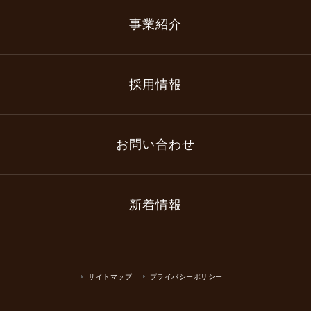
事業紹介
採用情報
お問い合わせ
新着情報
サイトマップ
プライバシーポリシー