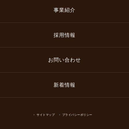
事業紹介
採用情報
お問い合わせ
新着情報
サイトマップ
プライバシーポリシー