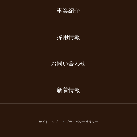
事業紹介
採用情報
お問い合わせ
新着情報
サイトマップ
プライバシーポリシー