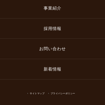
事業紹介
採用情報
お問い合わせ
新着情報
サイトマップ
プライバシーポリシー