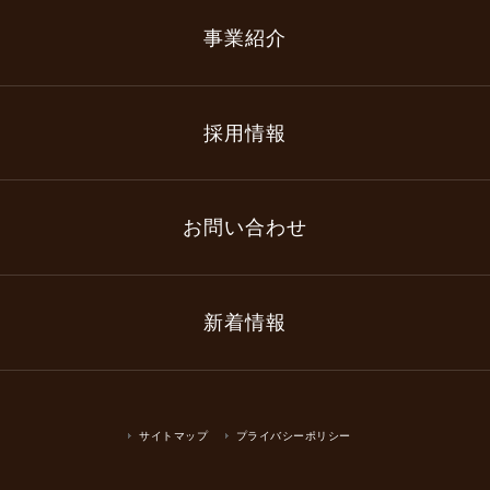
事業紹介
採用情報
お問い合わせ
新着情報
サイトマップ
プライバシーポリシー