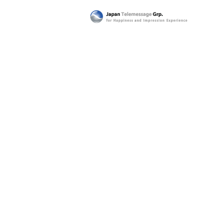
日本テレメッセージ