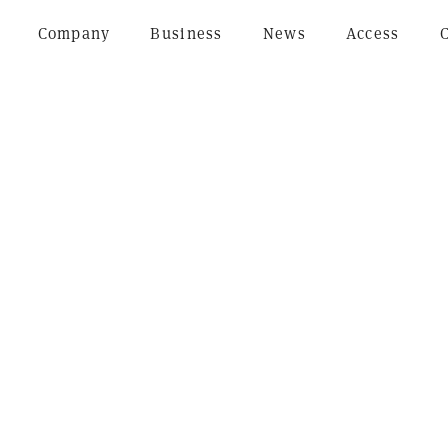
Company
Business
News
Access