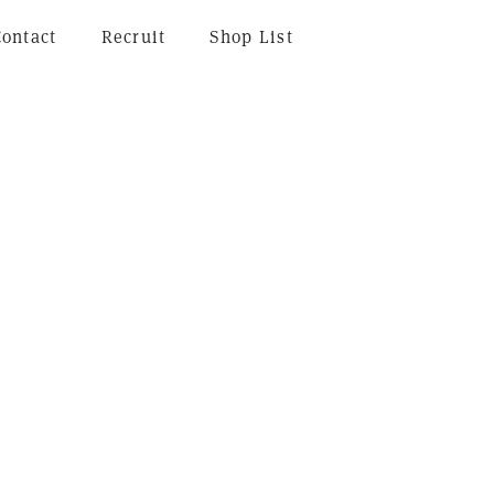
Contact
Recruit
Shop List