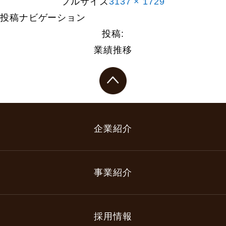
フルサイズ
3137 × 1729
投稿ナビゲーション
投稿:
業績推移
企業紹介
事業紹介
採用情報