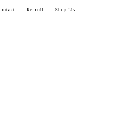
Contact
Recruit
Shop List