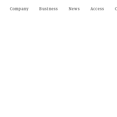
Company
Business
News
Access