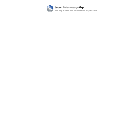
日本テレメッセージ