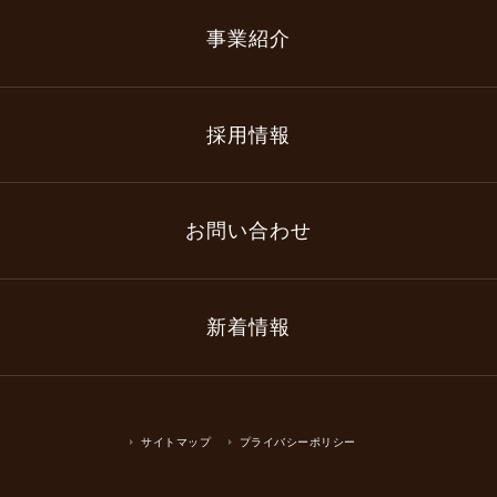
事業紹介
採用情報
お問い合わせ
新着情報
サイトマップ
プライバシーポリシー