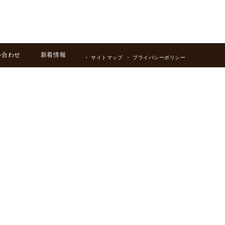
い合わせ
新着情報
サイトマップ
プライバシーポリシー