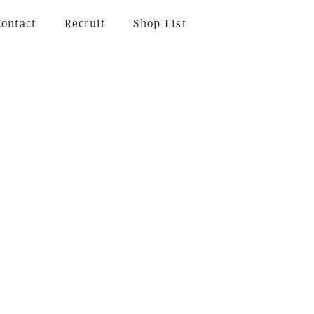
Contact
Recruit
Shop List