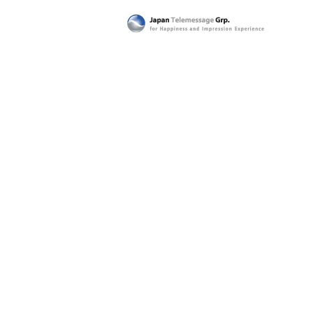
日本テレメッセージ