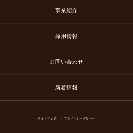
事業紹介
採用情報
お問い合わせ
新着情報
サイトマップ
プライバシーポリシー