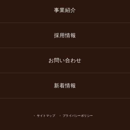
事業紹介
採用情報
お問い合わせ
新着情報
サイトマップ
プライバシーポリシー