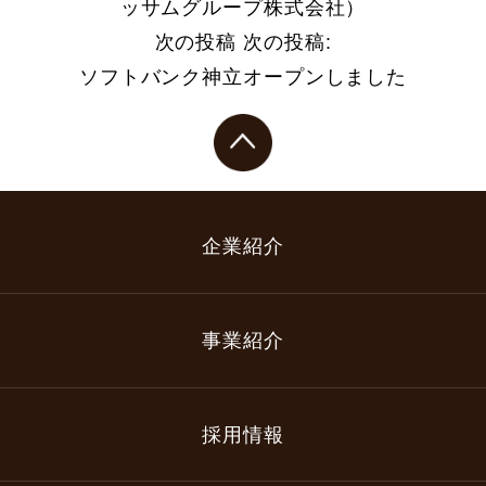
ッサムグループ株式会社）
次の投稿
次の投稿:
ソフトバンク神立オープンしました
企業紹介
事業紹介
採用情報