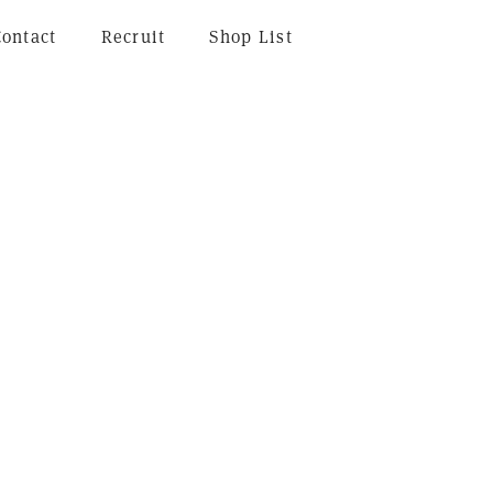
Contact
Recruit
Shop List