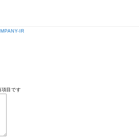
MPANY-IR
須項目です