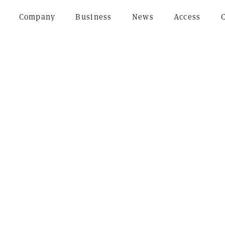
Company
Business
News
Access