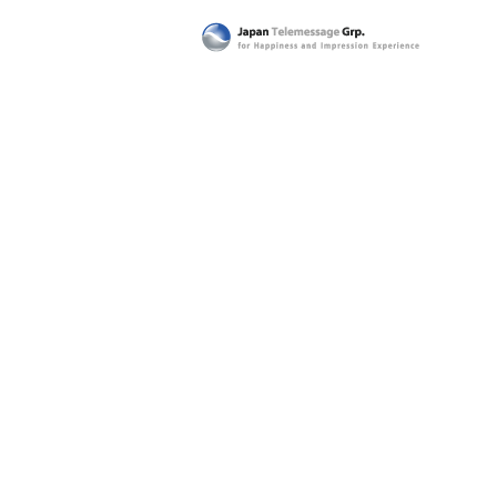
日本テレメッセージ