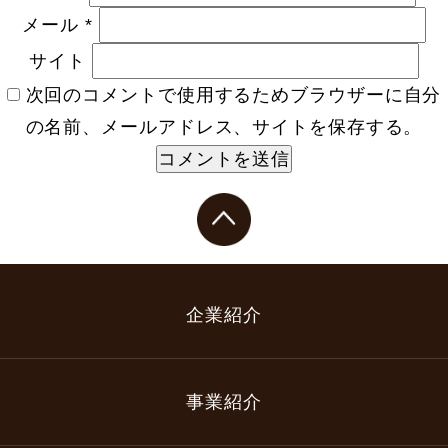
メール
*
サイト
次回のコメントで使用するためブラウザーに自分
の名前、メールアドレス、サイトを保存する。
企業紹介
事業紹介