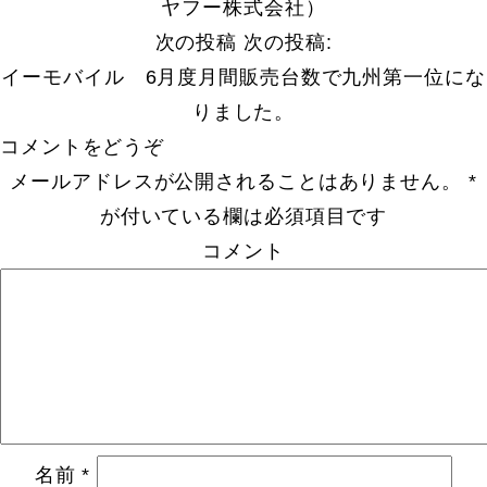
ヤフー株式会社）
次の投稿
次の投稿:
イーモバイル 6月度月間販売台数で九州第一位にな
りました。
コメントをどうぞ
メールアドレスが公開されることはありません。
*
が付いている欄は必須項目です
コメント
名前
*