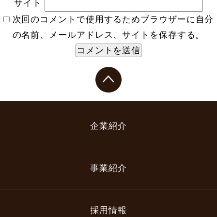
サイト
次回のコメントで使用するためブラウザーに自分
の名前、メールアドレス、サイトを保存する。
企業紹介
事業紹介
採用情報