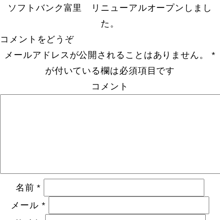
ソフトバンク富里 リニューアルオープンしまし
た。
コメントをどうぞ
メールアドレスが公開されることはありません。
*
が付いている欄は必須項目です
コメント
名前
*
メール
*