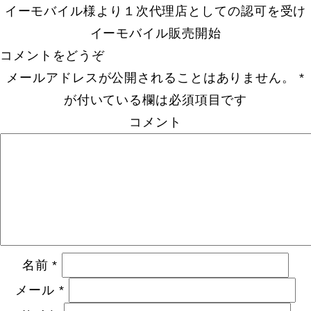
イーモバイル様より１次代理店としての認可を受け
イーモバイル販売開始
コメントをどうぞ
メールアドレスが公開されることはありません。
*
が付いている欄は必須項目です
コメント
名前
*
メール
*