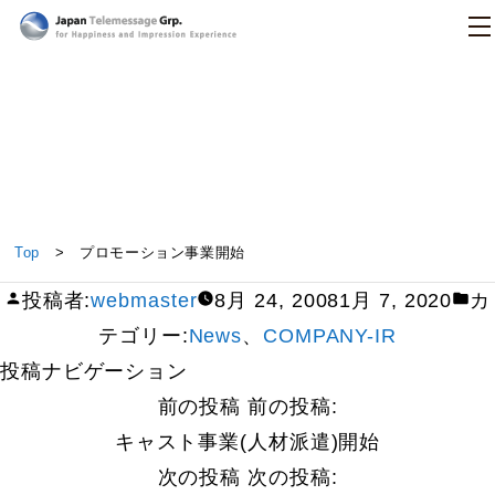
日本テレメッセージ
プロモーション事業開始
Top
> プロモーション事業開始
投稿者:
webmaster
8月 24, 2008
1月 7, 2020
カ
テゴリー:
News
、
COMPANY-IR
投稿ナビゲーション
前の投稿
前の投稿:
キャスト事業(人材派遣)開始
次の投稿
次の投稿: