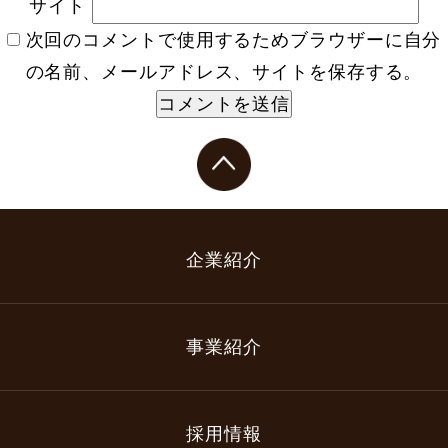
サイト
次回のコメントで使用するためブラウザーに自分
の名前、メールアドレス、サイトを保存する。
企業紹介
事業紹介
採用情報