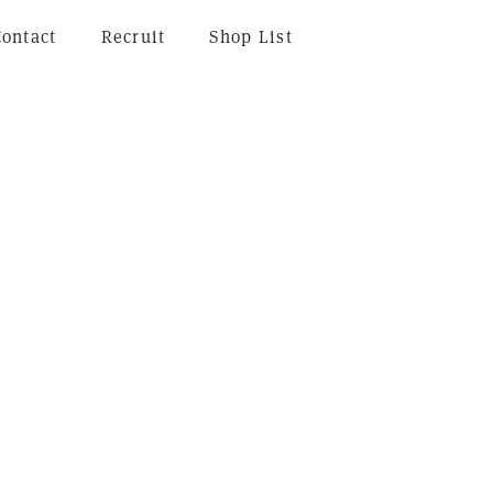
Contact
Recruit
Shop List