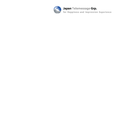
日本テレメッセージ