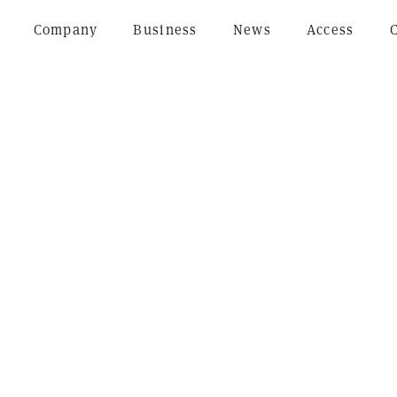
Company
Business
News
Access