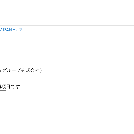
MPANY-IR
ムグループ株式会社）
須項目です