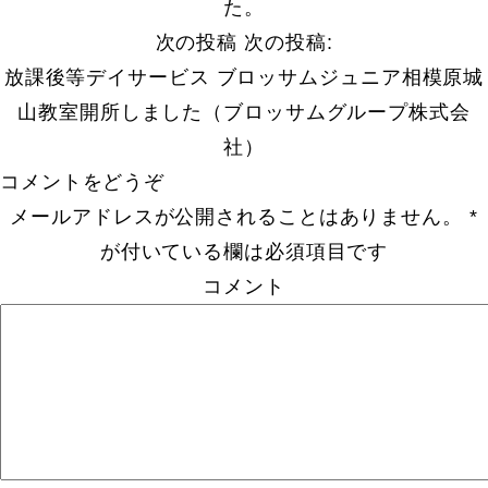
た。
次の投稿
次の投稿:
放課後等デイサービス ブロッサムジュニア相模原城
山教室開所しました（ブロッサムグループ株式会
社）
コメントをどうぞ
メールアドレスが公開されることはありません。
*
が付いている欄は必須項目です
コメント