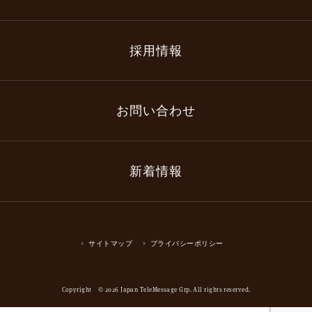
採用情報
お問い合わせ
新着情報
サイトマップ
プライバシーポリシー
Copyright © 2026 Japan TeleMessage Grp. All rights reserved.