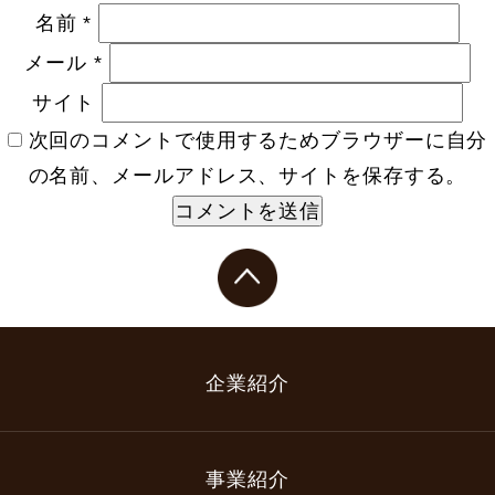
名前
*
メール
*
サイト
次回のコメントで使用するためブラウザーに自分
の名前、メールアドレス、サイトを保存する。
企業紹介
事業紹介