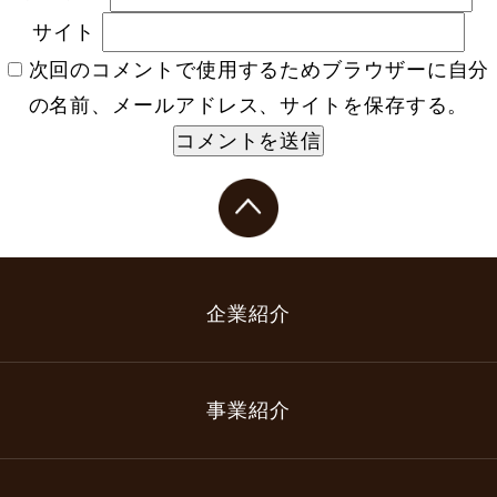
サイト
次回のコメントで使用するためブラウザーに自分
の名前、メールアドレス、サイトを保存する。
企業紹介
事業紹介