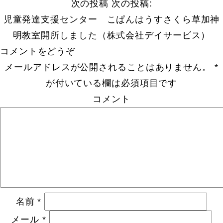
次の投稿
次の投稿:
児童発達支援センター こぱんはうすさくら草加神
明教室開所しました（株式会社デイサービス）
コメントをどうぞ
メールアドレスが公開されることはありません。
*
が付いている欄は必須項目です
コメント
名前
*
メール
*