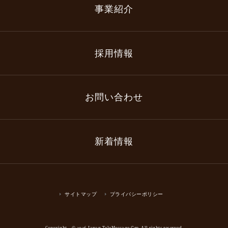
事業紹介
採用情報
お問い合わせ
新着情報
サイトマップ
プライバシーポリシー
Copyright © 2026 Japan TeleMessage Grp. All rights reserved.