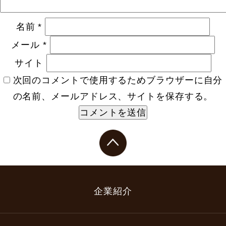
名前
*
メール
*
サイト
次回のコメントで使用するためブラウザーに自分
の名前、メールアドレス、サイトを保存する。
企業紹介