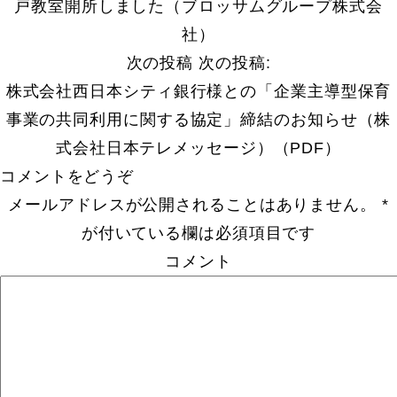
戸教室開所しました（ブロッサムグループ株式会
社）
次の投稿
次の投稿:
株式会社西日本シティ銀行様との「企業主導型保育
事業の共同利用に関する協定」締結のお知らせ（株
式会社日本テレメッセージ）（PDF）
コメントをどうぞ
メールアドレスが公開されることはありません。
*
が付いている欄は必須項目です
コメント