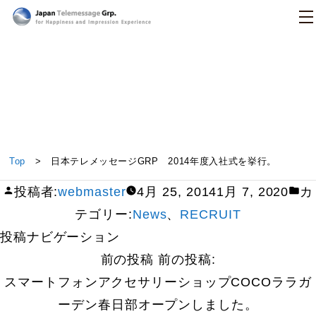
日本テレメッセージ
日本テレメッセージGRP 2014年度入社式を挙行。
Top
> 日本テレメッセージGRP 2014年度入社式を挙行。
投稿者:
webmaster
4月 25, 2014
1月 7, 2020
カ
テゴリー:
News
、
RECRUIT
投稿ナビゲーション
前の投稿
前の投稿:
スマートフォンアクセサリーショップCOCOララガ
ーデン春日部オープンしました。