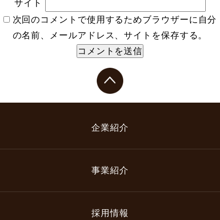
サイト
次回のコメントで使用するためブラウザーに自分
の名前、メールアドレス、サイトを保存する。
企業紹介
事業紹介
採用情報