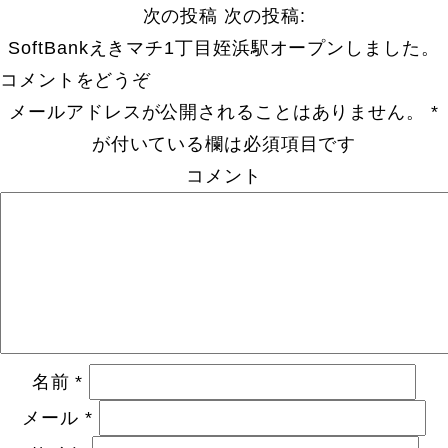
次の投稿
次の投稿:
SoftBankえきマチ1丁目姪浜駅オープンしました。
コメントをどうぞ
メールアドレスが公開されることはありません。
*
が付いている欄は必須項目です
コメント
名前
*
メール
*