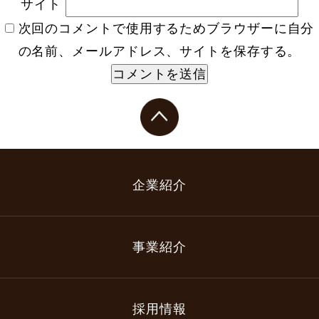
サイト
次回のコメントで使用するためブラウザーに自分
の名前、メールアドレス、サイトを保存する。
企業紹介
事業紹介
採用情報