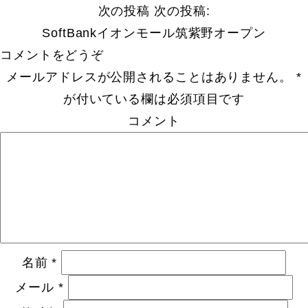
次の投稿
次の投稿:
SoftBankイオンモール筑紫野オープン
コメントをどうぞ
メールアドレスが公開されることはありません。
*
が付いている欄は必須項目です
コメント
名前
*
メール
*