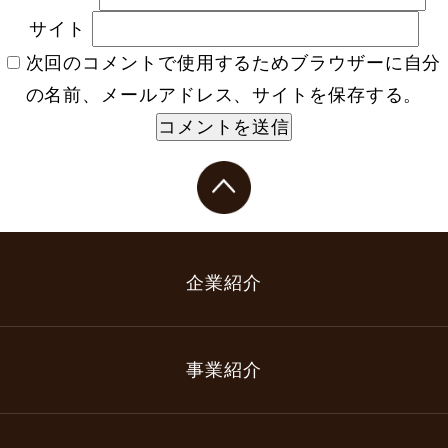
サイト
次回のコメントで使用するためブラウザーに自分
の名前、メールアドレス、サイトを保存する。
企業紹介
事業紹介