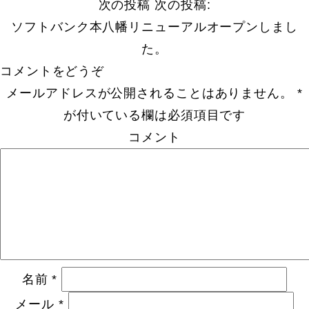
次の投稿
次の投稿:
ソフトバンク本八幡リニューアルオープンしまし
た。
コメントをどうぞ
メールアドレスが公開されることはありません。
*
が付いている欄は必須項目です
コメント
名前
*
メール
*