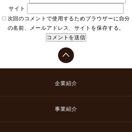
サイト
次回のコメントで使用するためブラウザーに自分
の名前、メールアドレス、サイトを保存する。
企業紹介
事業紹介