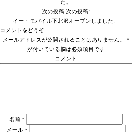
た。
次の投稿
次の投稿:
イー・モバイル下北沢オープンしました。
コメントをどうぞ
メールアドレスが公開されることはありません。
*
が付いている欄は必須項目です
コメント
名前
*
メール
*