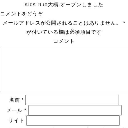
Kids Duo大橋 オープンしました
コメントをどうぞ
メールアドレスが公開されることはありません。
*
が付いている欄は必須項目です
コメント
名前
*
メール
*
サイト