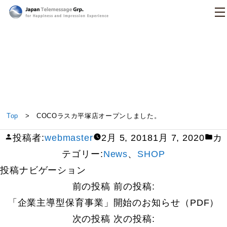
日本テレメッセージ
COCOラスカ平塚店オープンしました。
Top
> COCOラスカ平塚店オープンしました。
投稿者:
webmaster
2月 5, 2018
1月 7, 2020
カ
テゴリー:
News
、
SHOP
投稿ナビゲーション
前の投稿
前の投稿:
「企業主導型保育事業」開始のお知らせ（PDF）
次の投稿
次の投稿: