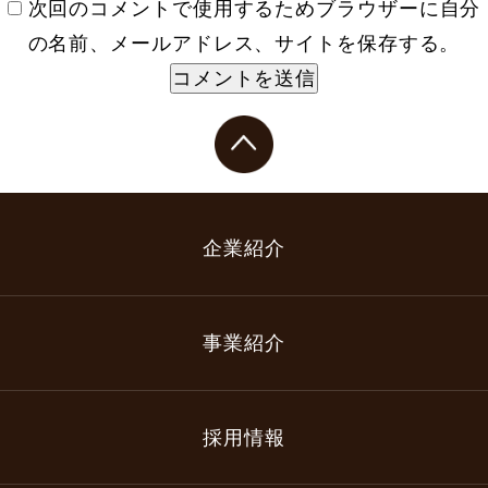
次回のコメントで使用するためブラウザーに自分
の名前、メールアドレス、サイトを保存する。
企業紹介
事業紹介
採用情報