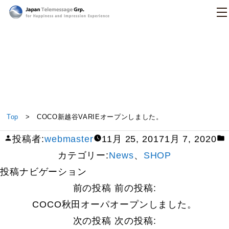
日本テレメッセージ
COCO新越谷VARIEオープンしました。
Top
> COCO新越谷VARIEオープンしました。
投稿者:
webmaster
11月 25, 2017
1月 7, 2020
カテゴリー:
News
、
SHOP
投稿ナビゲーション
前の投稿
前の投稿:
COCO秋田オーパオープンしました。
次の投稿
次の投稿: