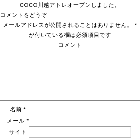
COCO川越アトレオープンしました。
コメントをどうぞ
メールアドレスが公開されることはありません。
*
が付いている欄は必須項目です
コメント
名前
*
メール
*
サイト