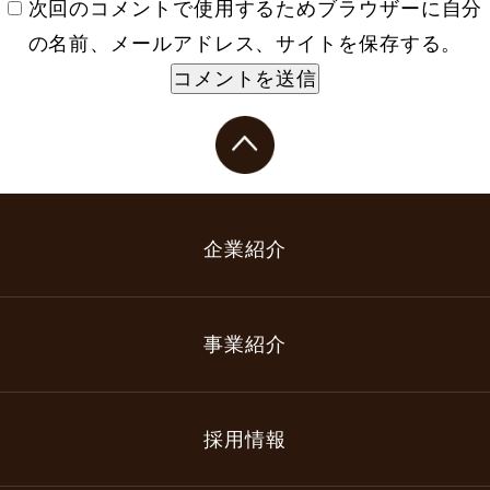
次回のコメントで使用するためブラウザーに自分
の名前、メールアドレス、サイトを保存する。
企業紹介
事業紹介
採用情報