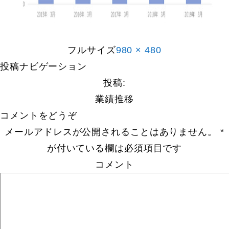
フルサイズ
980 × 480
投稿ナビゲーション
投稿:
業績推移
コメントをどうぞ
メールアドレスが公開されることはありません。
*
が付いている欄は必須項目です
コメント