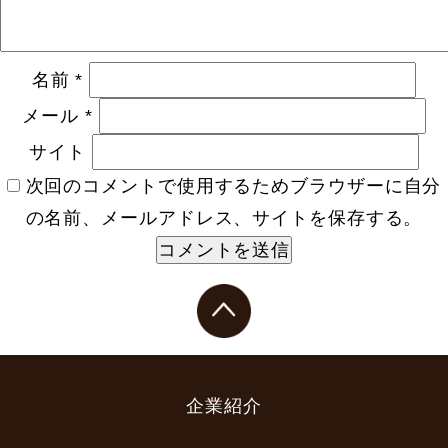
名前
*
メール
*
サイト
次回のコメントで使用するためブラウザーに自分
の名前、メールアドレス、サイトを保存する。
企業紹介