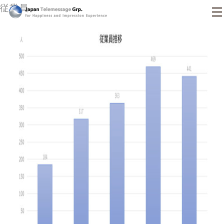
従業員
日本テレメッセージ