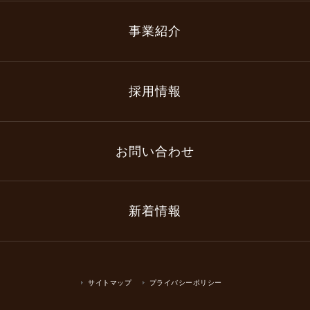
事業紹介
採用情報
お問い合わせ
新着情報
サイトマップ
プライバシーポリシー