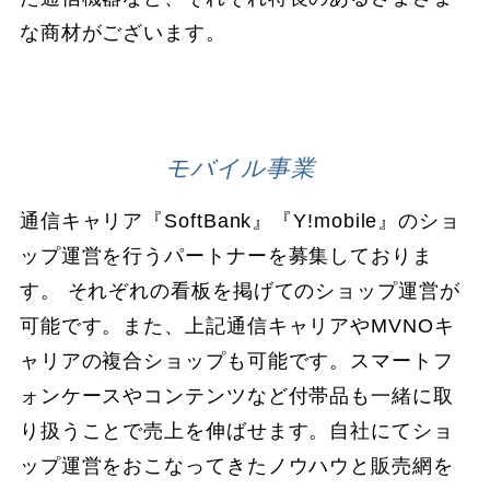
な商材がございます。
モバイル事業
通信キャリア『SoftBank』『Y!mobile』のショ
ップ運営を行うパートナーを募集しておりま
す。 それぞれの看板を掲げてのショップ運営が
可能です。また、上記通信キャリアやMVNOキ
ャリアの複合ショップも可能です。スマートフ
ォンケースやコンテンツなど付帯品も一緒に取
り扱うことで売上を伸ばせます。自社にてショ
ップ運営をおこなってきたノウハウと販売網を