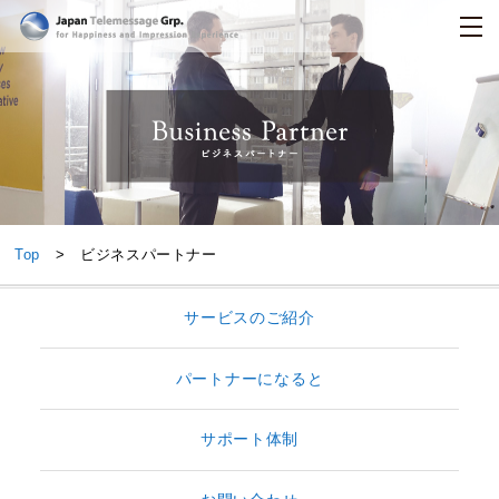
日本テレメッセージ
ビジネスパートナー
Top
> ビジネスパートナー
サービスのご紹介
パートナーになると
サポート体制