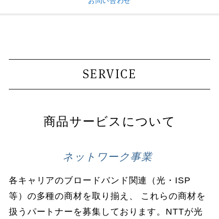
お問い合わせ
SERVICE
商品サービスについて
ネットワーク事業
各キャリアのブロードバンド関連（光・ISP
等）の多種の商材を取り揃え、 これらの商材を
扱うパートナーを募集しております。NTTが光