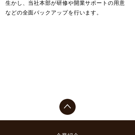
生かし、当社本部が研修や開業サポートの用意
などの全面バックアップを行います。