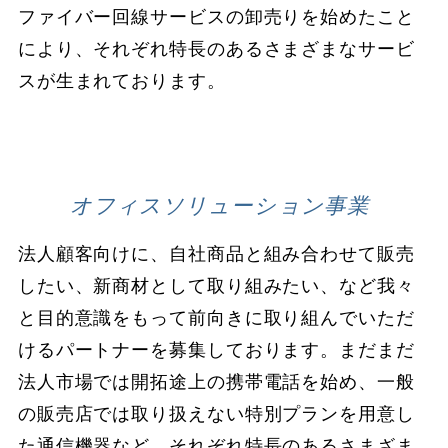
ファイバー回線サービスの卸売りを始めたこと
により、それぞれ特長のあるさまざまなサービ
スが生まれております。
オフィスソリューション事業
法人顧客向けに、自社商品と組み合わせて販売
したい、新商材として取り組みたい、など我々
と目的意識をもって前向きに取り組んでいただ
けるパートナーを募集しております。まだまだ
法人市場では開拓途上の携帯電話を始め、一般
の販売店では取り扱えない特別プランを用意し
た通信機器など、それぞれ特長のあるさまざま