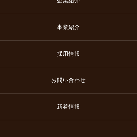
企業紹介
事業紹介
採用情報
お問い合わせ
新着情報