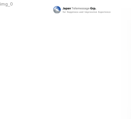
img_0
日本テレメッセージ