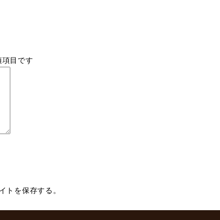
須項目です
イトを保存する。