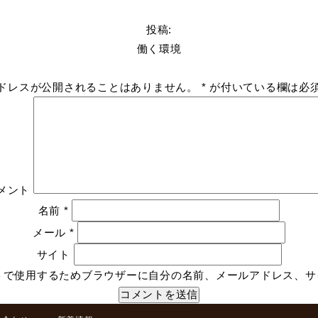
投稿:
働く環境
ドレスが公開されることはありません。
*
が付いている欄は必
メント
名前
*
メール
*
サイト
トで使用するためブラウザーに自分の名前、メールアドレス、サ