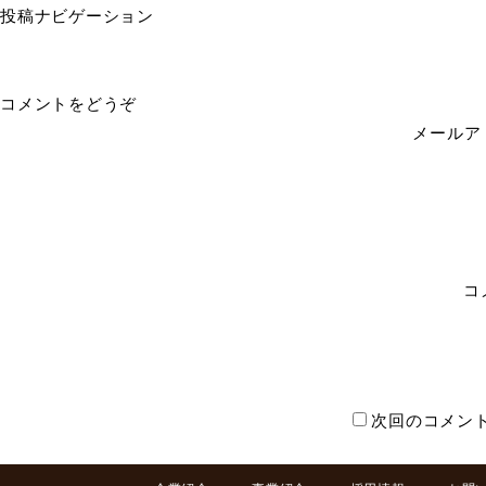
投稿ナビゲーション
コメントをどうぞ
メールア
コ
次回のコメン