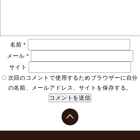
名前
*
メール
*
サイト
次回のコメントで使用するためブラウザーに自分
の名前、メールアドレス、サイトを保存する。