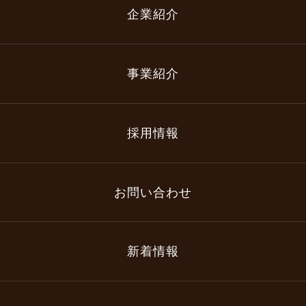
企業紹介
事業紹介
採用情報
お問い合わせ
新着情報