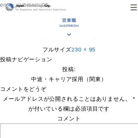
entry_submenu05
日本テレメッセージ
フルサイズ
230 × 95
投稿ナビゲーション
投稿:
中途・キャリア採用（関東）
コメントをどうぞ
メールアドレスが公開されることはありません。
*
が付いている欄は必須項目です
コメント