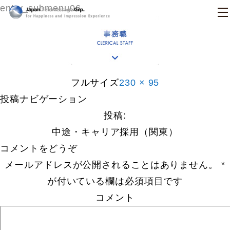
entry_submenu06
日本テレメッセージ
フルサイズ
230 × 95
投稿ナビゲーション
投稿:
中途・キャリア採用（関東）
コメントをどうぞ
メールアドレスが公開されることはありません。
*
が付いている欄は必須項目です
コメント