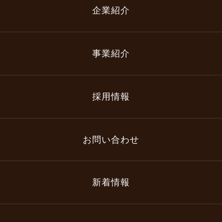
企業紹介
事業紹介
採用情報
お問い合わせ
新着情報