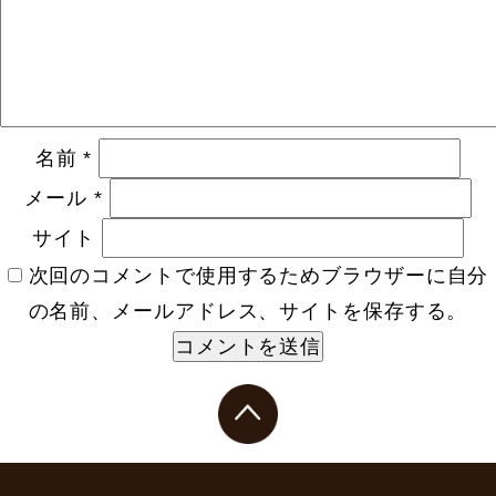
名前
*
メール
*
サイト
次回のコメントで使用するためブラウザーに自分
の名前、メールアドレス、サイトを保存する。