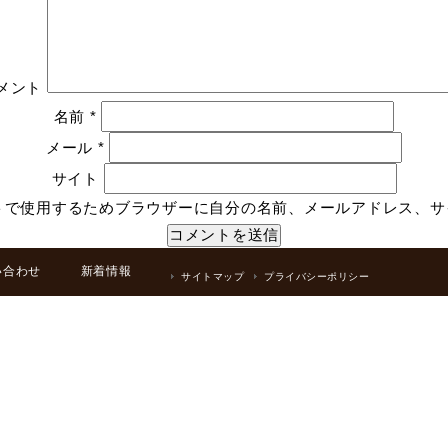
メント
名前
*
メール
*
サイト
トで使用するためブラウザーに自分の名前、メールアドレス、サ
い合わせ
新着情報
サイトマップ
プライバシーポリシー