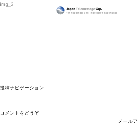
img_3
日本テレメッセージ
投稿ナビゲーション
コメントをどうぞ
メールア