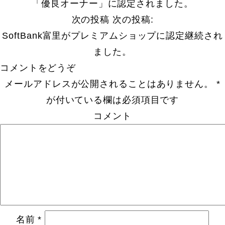
「優良オーナー」に認定されました。
次の投稿
次の投稿:
SoftBank富里がプレミアムショップに認定継続され
ました。
コメントをどうぞ
メールアドレスが公開されることはありません。
*
が付いている欄は必須項目です
コメント
名前
*