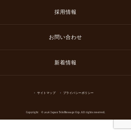
採用情報
お問い合わせ
新着情報
サイトマップ
プライバシーポリシー
Copyright © 2026 Japan TeleMessage Grp. All rights reserved.