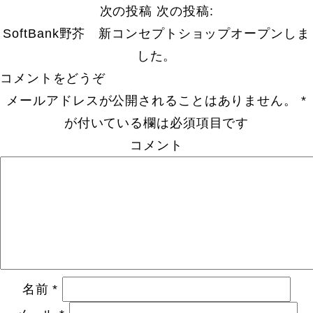
次の投稿
次の投稿:
SoftBank野芥 新コンセプトショップオープンしま
した。
コメントをどうぞ
メールアドレスが公開されることはありません。
*
が付いている欄は必須項目です
コメント
名前
*