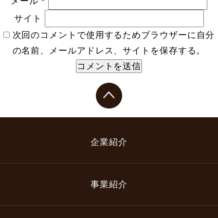
メール
*
サイト
次回のコメントで使用するためブラウザーに自分
の名前、メールアドレス、サイトを保存する。
企業紹介
事業紹介