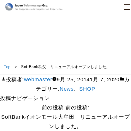
日本テレメッセージ
SoftBank秩父 リニューアルオープンしました。
Top
> SoftBank秩父 リニューアルオープンしました。
投稿者:
webmaster
9月 25, 2014
1月 7, 2020
カ
テゴリー:
News
、
SHOP
投稿ナビゲーション
前の投稿
前の投稿:
SoftBankイオンモール大牟田 リニューアルオープ
ンしました。