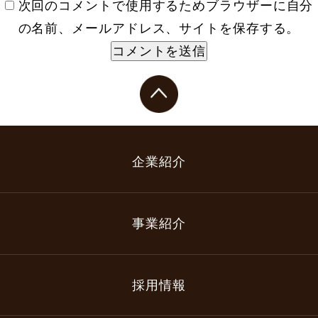
次回のコメントで使用するためブラウザーに自分
の名前、メールアドレス、サイトを保存する。
企業紹介
事業紹介
採用情報