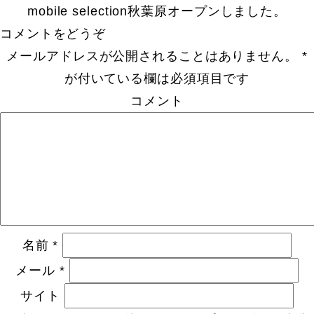
mobile selection秋葉原オープンしました。
コメントをどうぞ
メールアドレスが公開されることはありません。
*
が付いている欄は必須項目です
コメント
名前
*
メール
*
サイト