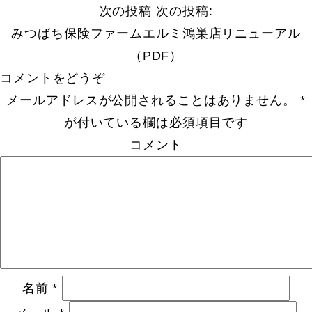
次の投稿
次の投稿:
みつばち保険ファームエルミ鴻巣店リニューアル
（PDF）
コメントをどうぞ
メールアドレスが公開されることはありません。
*
が付いている欄は必須項目です
コメント
名前
*