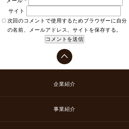
メール
*
サイト
次回のコメントで使用するためブラウザーに自分
の名前、メールアドレス、サイトを保存する。
企業紹介
事業紹介