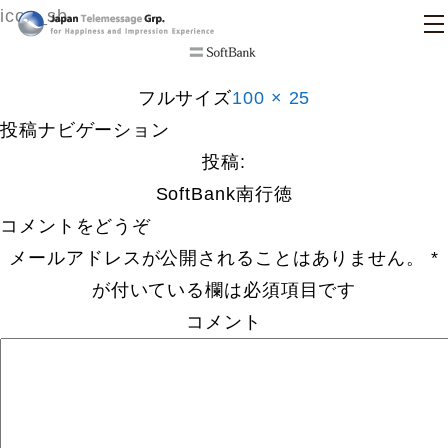
icon_sb
日本テレメッセージ
フルサイズ
100 × 25
投稿ナビゲーション
投稿:
SoftBank南行徳
コメントをどうぞ
メールアドレスが公開されることはありません。
*
が付いている欄は必須項目です
コメント