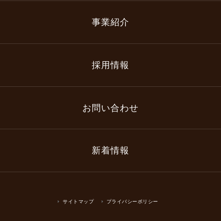
事業紹介
採用情報
お問い合わせ
新着情報
サイトマップ
プライバシーポリシー