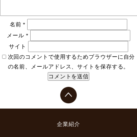
名前
*
メール
*
サイト
次回のコメントで使用するためブラウザーに自分
の名前、メールアドレス、サイトを保存する。
企業紹介